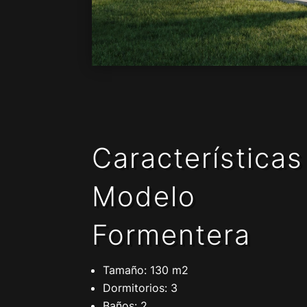
Características
Modelo
Formentera
Tamaño: 130 m2
Dormitorios: 3
Baños: 2