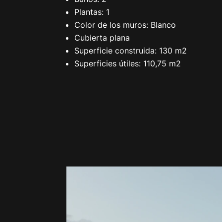
Plantas: 1
Color de los muros: Blanco
Cubierta plana
Superficie construida: 130 m2
Superficies útiles: 110,75 m2