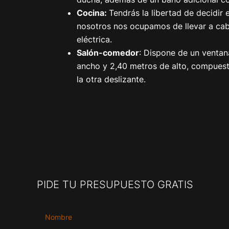
Cocina:
Tendrás la libertad de decidir 
nosotros nos ocupamos de llevar a cabo
eléctrica.
Salón-comedor
: Dispone de un ventan
ancho y 2,40 metros de alto, compuesto
la otra deslizante.
PIDE TU PRESUPUESTO GRATIS