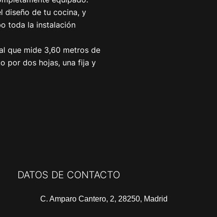
el diseño de tu cocina, y
 toda la instalación
al que mide 3,60 metros de
 por dos hojas, una fija y
DATOS DE CONTACTO
C. Amparo Cantero, 2, 28250, Madrid