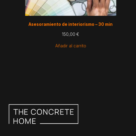
Asesoramiento de interiorismo – 30 min
150,00
€
Añadir al carrito