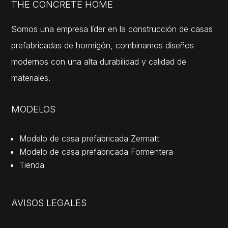
THE CONCRETE HOME
Somos una empresa líder en la construcción de casas
prefabricadas de hormigón, combinamos diseños
modernos con una alta durabilidad y calidad de
materiales.
MODELOS
Modelo de casa prefabricada Zermatt
Modelo de casa prefabricada Formentera
Tienda
AVISOS LEGALES