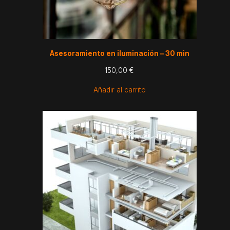
Asesoramiento en iluminación – 30 min
150,00
€
Añadir al carrito