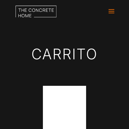
CARRITO