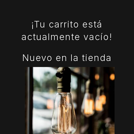
¡Tu carrito está
actualmente vacío!
Nuevo en la tienda